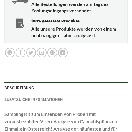
Alle Bestellungen werden am Tag des
Zahlungseingangs versendet.
100% getestete Produkte
Alle unsere Produkte werden von einem
unabhängigen Labor analysiert.
BESCHREIBUNG
ZUSÄTZLICHE INFORMATIONEN
Sampling Kit zum Einsenden von Proben mit
vorausbezahlter Viren-Analyse von Cannabispflanzen.
Einmalig in Österreich! Analyse der häufigsten und für