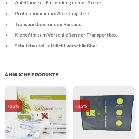
Anleitung zur Einsendung deiner Probe
Probennummer im Anleitungsheft
Transportbox für den Versand
Klebefilm zum Verschließen der Transportbox
Schutzbeutel, luftdicht verschließbar
ÄHNLICHE PRODUKTE
-25%
-25%