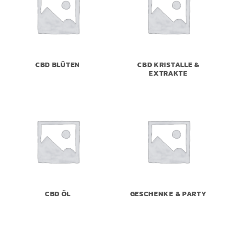
CBD BLÜTEN
CBD KRISTALLE &
EXTRAKTE
CBD ÖL
GESCHENKE & PARTY