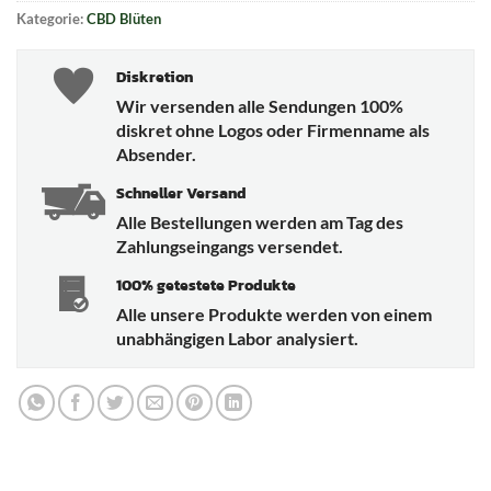
Kategorie:
CBD Blüten
Diskretion
Wir versenden alle Sendungen 100%
diskret ohne Logos oder Firmenname als
Absender.
Schneller Versand
Alle Bestellungen werden am Tag des
Zahlungseingangs versendet.
100% getestete Produkte
Alle unsere Produkte werden von einem
unabhängigen Labor analysiert.