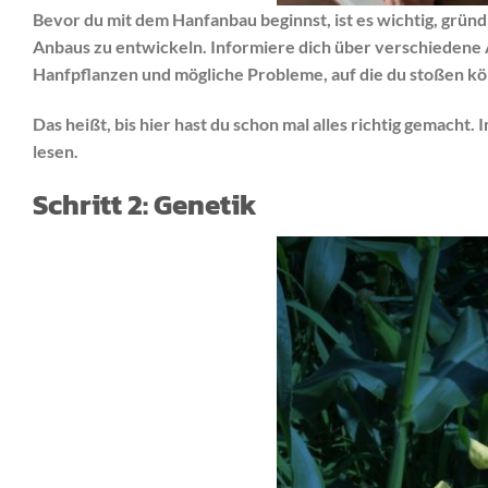
Bevor du mit dem Hanfanbau beginnst, ist es wichtig, gründ
Anbaus zu entwickeln. Informiere dich über verschiedene
Hanfpflanzen und mögliche Probleme, auf die du stoßen kö
Das heißt, bis hier hast du schon mal alles richtig gemacht
lesen.
Schritt 2: Genetik