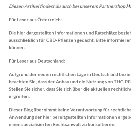
Diesen Artikel findest du auch bei unserem Partnershop
Ha
Für Leser aus Österreich:
Die hier dargestellten Informationen und Ratschläge bezieh
ausschließlich für CBD-Pflanzen gedacht. Bitte informieren
können.
Für Leser aus Deutschland:
Aufgrund der neuen rechtlichen Lage in Deutschland bezieh
beachten Sie, dass der Anbau und die Nutzung von THC-Pfl
Stellen Sie sicher, dass Sie sich über die aktuellen rech
ergreifen.
Dieser Blog übernimmt keine Verantwortung für rechtlich
Anwendung der hier bereitgestellten Informationen ergebe
einen spezialisierten Rechtsanwalt zu konsultieren.