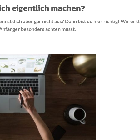
 ich eigentlich machen?
t dich aber gar nicht aus? Dann bist du hier richtig! Wir erklä
ls Anfänger besonders achten musst.