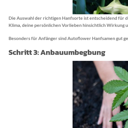
Die Auswahl der richtigen Hanfsorte ist entscheidend für d
Klima, deine persönlichen Vorlieben hinsichtlich Wirkung
Besonders für Anfänger sind Autoflower Hanfsamen gut ge
Schritt 3: Anbauumbegbung