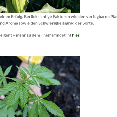
einen Erfolg. Berücksichtige Faktoren wie den verfügbaren Plat
 und Aroma sowie den Schwierigkeitsgrad der Sorte.
eigent – mehr zu dem Thema findet iht
hier
.