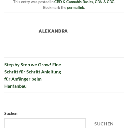
This entry was posted in
CBD & Cannabis Basics
,
CBN & CBG
.
Bookmark the
permalink
.
ALEXANDRA
Step by Step we Grow! Eine
Schritt für Schritt Anleitung
für Anfänger beim
Hanfanbau
Suchen
SUCHEN