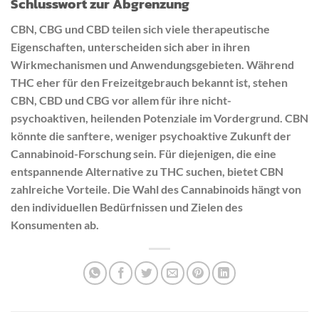
Schlusswort zur Abgrenzung
CBN, CBG und CBD teilen sich viele therapeutische
Eigenschaften, unterscheiden sich aber in ihren
Wirkmechanismen und Anwendungsgebieten. Während
THC eher für den Freizeitgebrauch bekannt ist, stehen
CBN, CBD und CBG vor allem für ihre nicht-
psychoaktiven, heilenden Potenziale im Vordergrund. CBN
könnte die sanftere, weniger psychoaktive Zukunft der
Cannabinoid-Forschung sein. Für diejenigen, die eine
entspannende Alternative zu THC suchen, bietet CBN
zahlreiche Vorteile. Die Wahl des Cannabinoids hängt von
den individuellen Bedürfnissen und Zielen des
Konsumenten ab.