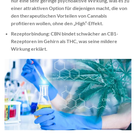
nur eine sehr geringe psychoaktive Wirkung, was es zu
einer attraktiven Option für diejenigen macht, die von
den therapeutischen Vorteilen von Cannabis
profitieren wollen, ohne den „High“-Effekt.
Rezeptorbindung: CBN bindet schwächer an CB1-
Rezeptoren im Gehirn als THC, was seine mildere
Wirkung erklärt.