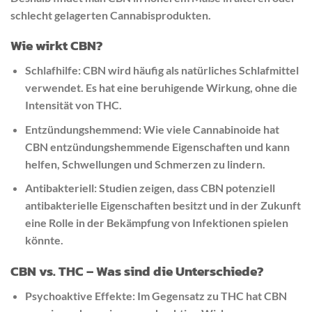
schlecht gelagerten Cannabisprodukten.
Wie wirkt CBN?
Schlafhilfe: CBN wird häufig als natürliches Schlafmittel
verwendet. Es hat eine beruhigende Wirkung, ohne die
Intensität von THC.
Entzündungshemmend: Wie viele Cannabinoide hat
CBN entzündungshemmende Eigenschaften und kann
helfen, Schwellungen und Schmerzen zu lindern.
Antibakteriell: Studien zeigen, dass CBN potenziell
antibakterielle Eigenschaften besitzt und in der Zukunft
eine Rolle in der Bekämpfung von Infektionen spielen
könnte.
CBN vs. THC – Was sind die Unterschiede?
Psychoaktive Effekte: Im Gegensatz zu THC hat CBN