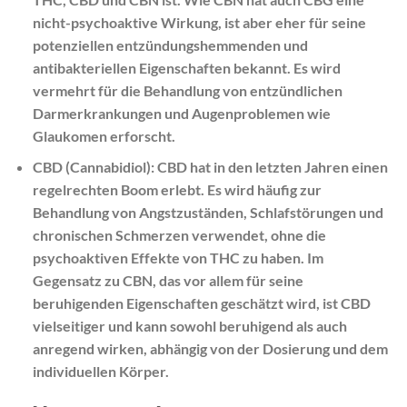
nicht-psychoaktive Wirkung, ist aber eher für seine
potenziellen entzündungshemmenden und
antibakteriellen Eigenschaften bekannt. Es wird
vermehrt für die Behandlung von entzündlichen
Darmerkrankungen und Augenproblemen wie
Glaukomen erforscht.
CBD (Cannabidiol): CBD hat in den letzten Jahren einen
regelrechten Boom erlebt. Es wird häufig zur
Behandlung von Angstzuständen, Schlafstörungen und
chronischen Schmerzen verwendet, ohne die
psychoaktiven Effekte von THC zu haben. Im
Gegensatz zu CBN, das vor allem für seine
beruhigenden Eigenschaften geschätzt wird, ist CBD
vielseitiger und kann sowohl beruhigend als auch
anregend wirken, abhängig von der Dosierung und dem
individuellen Körper.