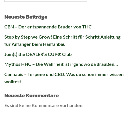
Neueste Beiträge
CBN – Der entspannende Bruder von THC
Step by Step we Grow! Eine Schritt für Schritt Anleitung
für Anfänger beim Hanfanbau
Join(t) the DEALER’S CUP® Club
Mythos HHC – Die Wahrheit ist irgendwo da draußen…
Cannabis – Terpene und CBD: Was du schon immer wissen
wolltest
Neueste Kommentare
Es sind keine Kommentare vorhanden.