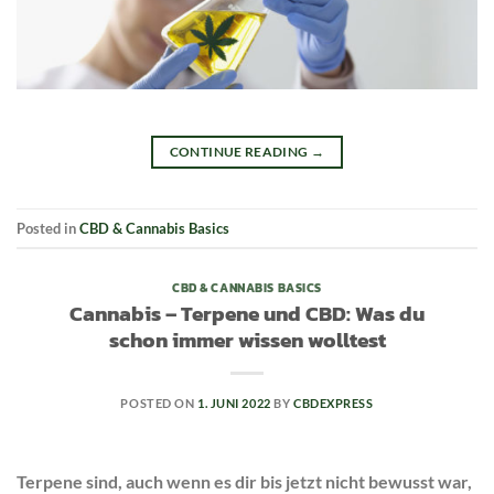
CONTINUE READING
→
Posted in
CBD & Cannabis Basics
CBD & CANNABIS BASICS
Cannabis – Terpene und CBD: Was du
schon immer wissen wolltest
POSTED ON
1. JUNI 2022
BY
CBDEXPRESS
Terpene sind, auch wenn es dir bis jetzt nicht bewusst war,