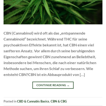
CBN (Cannabinol) wird oft als das „entspannende
Cannabinoid“ bezeichnet. Während THC für seine
psychoaktiven Effekte bekannt ist, hat CBN einen viel
sanfteren Ansatz. Vor allem durch seine beruhigenden
Eigenschaften gewinnt CBN zunehmend an Beliebtheit,
insbesondere bei Menschen, die nach einer natürlichen
Methode suchen, um ihren Schlaf zu verbessern. Wie
entsteht CBN?CBN ist ein Abbauprodukt von […]
CONTINUE READING
→
Posted in
CBD & Cannabis Basics
,
CBN & CBG