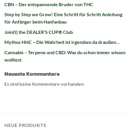
CBN – Der entspannende Bruder von THC
Step by Step we Grow! Eine Schritt für Schritt Anleitung
für Anfänger beim Hanfanbau
Join(t) the DEALER’S CUP® Club
Mythos HHC – Die Wahrheit ist irgendwo da draußen…
Cannabis – Terpene und CBD: Was du schon immer wissen
wolltest
Neueste Kommentare
Es sind keine Kommentare vorhanden.
NEUE PRODUKTE