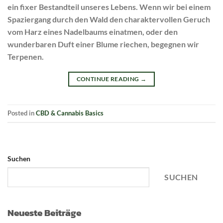
ein fixer Bestandteil unseres Lebens. Wenn wir bei einem
Spaziergang durch den Wald den charaktervollen Geruch
vom Harz eines Nadelbaums einatmen, oder den
wunderbaren Duft einer Blume riechen, begegnen wir
Terpenen.
CONTINUE READING
→
Posted in
CBD & Cannabis Basics
Suchen
SUCHEN
Neueste Beiträge