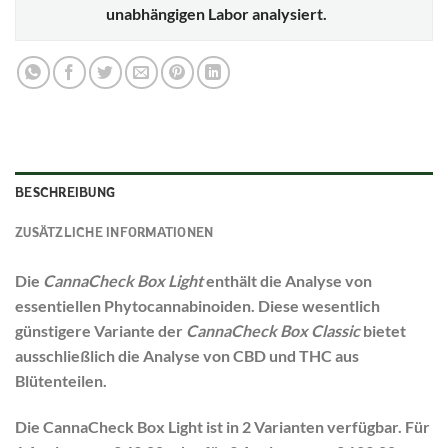
unabhängigen Labor analysiert.
BESCHREIBUNG
ZUSÄTZLICHE INFORMATIONEN
Die
CannaCheck Box Light
enthält die Analyse von
essentiellen Phytocannabinoiden. Diese wesentlich
günstigere Variante der
CannaCheck Box Classic
bietet
ausschließlich die Analyse von CBD und THC aus
Blütenteilen.
Die CannaCheck Box Light ist in 2 Varianten verfügbar. Für