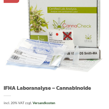
IFHA Laboranalyse – Cannabinoide
incl. 20% VAT
zzgl.
Versandkosten