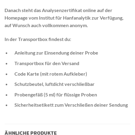
Danach steht das
Analysenzertifikat online auf der
Homepage vom Institut für Hanfanalytik zur Verfügung,
auf Wunsch auch vollkommen anonym.
In der Transportbox findest du:
Anleitung zur Einsendung deiner Probe
Transportbox für den Versand
Code Karte (mit rotem Aufkleber)
Schutzbeutel, luftdicht verschließbar
Probengefäß (5 ml) für flüssige Proben
Sicherheitsetikett zum Verschließen deiner Sendung
ÄHNLICHE PRODUKTE