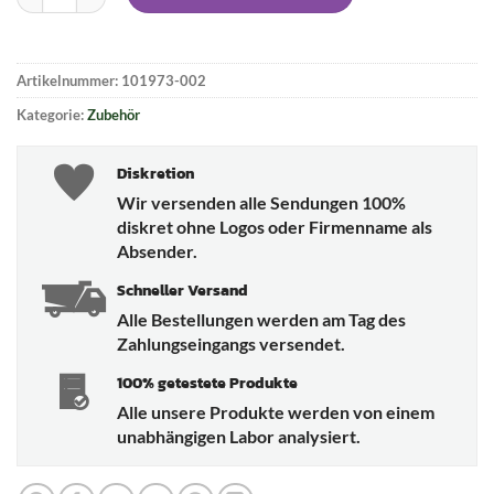
Artikelnummer:
101973-002
Kategorie:
Zubehör
Diskretion
Wir versenden alle Sendungen 100%
diskret ohne Logos oder Firmenname als
Absender.
Schneller Versand
Alle Bestellungen werden am Tag des
Zahlungseingangs versendet.
100% getestete Produkte
Alle unsere Produkte werden von einem
unabhängigen Labor analysiert.