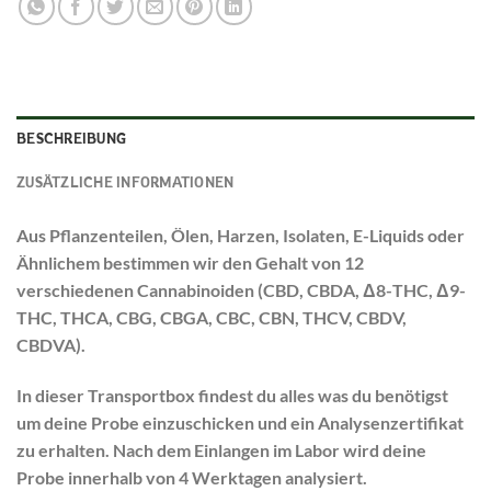
BESCHREIBUNG
ZUSÄTZLICHE INFORMATIONEN
Aus Pflanzenteilen, Ölen, Harzen, Isolaten, E-Liquids oder
Ähnlichem bestimmen wir den Gehalt von 12
verschiedenen Cannabinoiden (CBD, CBDA, Δ8-THC, Δ9-
THC, THCA, CBG, CBGA, CBC, CBN, THCV, CBDV,
CBDVA).
In dieser Transportbox findest du alles was du benötigst
um deine Probe einzuschicken und ein Analysenzertifikat
zu erhalten. Nach dem Einlangen im Labor wird deine
Probe innerhalb von 4 Werktagen analysiert.