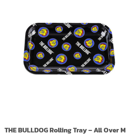
THE BULLDOG Rolling Tray – All Over M