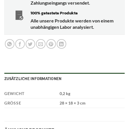
Zahlungseingangs versendet.
100% getestete Produkte
Alle unsere Produkte werden von einem
unabhängigen Labor analysiert.
ZUSÄTZLICHE INFORMATIONEN
GEWICHT
0,2 kg
GRÖSSE
28 × 18 × 3 cm