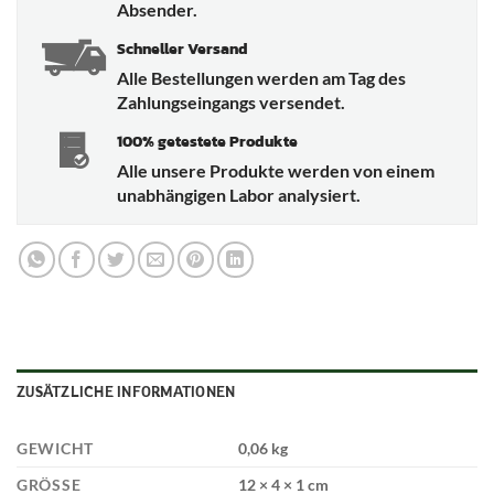
Absender.
Schneller Versand
Alle Bestellungen werden am Tag des
Zahlungseingangs versendet.
100% getestete Produkte
Alle unsere Produkte werden von einem
unabhängigen Labor analysiert.
ZUSÄTZLICHE INFORMATIONEN
GEWICHT
0,06 kg
GRÖSSE
12 × 4 × 1 cm