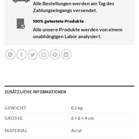
Alle Bestellungen werden am Tag des
Zahlungseingangs versendet.
100% getestete Produkte
Alle unsere Produkte werden von einem
unabhängigen Labor analysiert.
ZUSÄTZLICHE INFORMATIONEN
GEWICHT
0,1 kg
GRÖSSE
6 × 6 × 4 cm
MATERIAL
Acryl