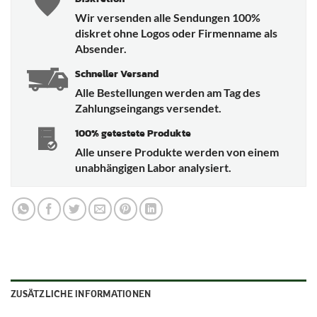
Wir versenden alle Sendungen 100%
diskret ohne Logos oder Firmenname als
Absender.
Schneller Versand
Alle Bestellungen werden am Tag des
Zahlungseingangs versendet.
100% getestete Produkte
Alle unsere Produkte werden von einem
unabhängigen Labor analysiert.
ZUSÄTZLICHE INFORMATIONEN