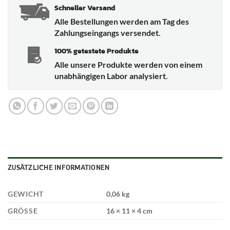
Schneller Versand
Alle Bestellungen werden am Tag des
Zahlungseingangs versendet.
100% getestete Produkte
Alle unsere Produkte werden von einem
unabhängigen Labor analysiert.
ZUSÄTZLICHE INFORMATIONEN
GEWICHT
0,06 kg
GRÖSSE
16 × 11 × 4 cm