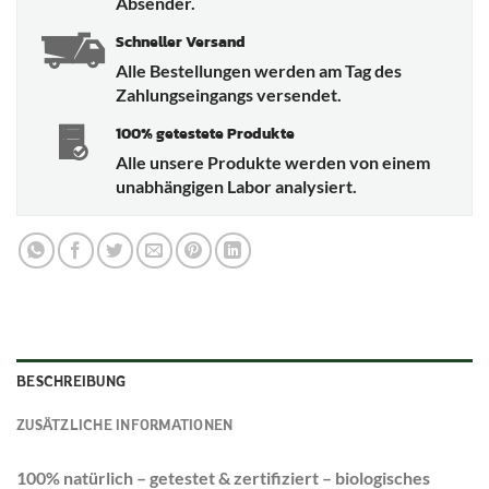
Absender.
Schneller Versand
Alle Bestellungen werden am Tag des
Zahlungseingangs versendet.
100% getestete Produkte
Alle unsere Produkte werden von einem
unabhängigen Labor analysiert.
BESCHREIBUNG
ZUSÄTZLICHE INFORMATIONEN
100% natürlich – getestet & zertifiziert – biologisches