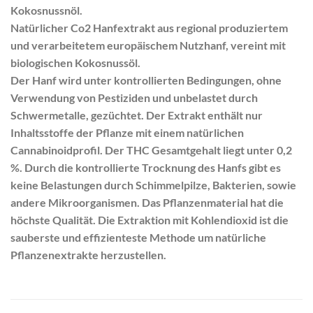
Kokosnussnöl.
Natürlicher Co2 Hanfextrakt aus regional produziertem
und verarbeitetem europäischem Nutzhanf, vereint mit
biologischen Kokosnussöl.
Der Hanf wird unter kontrollierten Bedingungen, ohne
Verwendung von Pestiziden und unbelastet durch
Schwermetalle, gezüchtet. Der Extrakt enthält nur
Inhaltsstoffe der Pflanze mit einem natürlichen
Cannabinoidprofil. Der THC Gesamtgehalt liegt unter 0,2
%. Durch die kontrollierte Trocknung des Hanfs gibt es
keine Belastungen durch Schimmelpilze, Bakterien, sowie
andere Mikroorganismen. Das Pflanzenmaterial hat die
höchste Qualität. Die Extraktion mit Kohlendioxid ist die
sauberste und effizienteste Methode um natürliche
Pflanzenextrakte herzustellen.