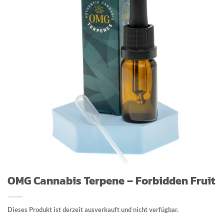
OMG Cannabis Terpene – Forbidden Fruit
Dieses Produkt ist derzeit ausverkauft und nicht verfügbar.