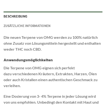
BESCHREIBUNG
ZUSÄTZLICHE INFORMATIONEN
Die neuen Terpene von OMG werden zu 100% natürlich
ohne Zusatz von Lösungsmitteln hergestellt und enthalten
weder THC noch CBD.
Anwendungsmöglichkeiten
Die Terpene von OMG eignen sich perfekt
dazu verschiedenen Kräutern, Extrakten, Harzen, Ölen
oder auch Kristallen einen authentischen Geschmack zu
verleihen.
Eine Dosierung von 3- 4% Terpene in jeder Lösung wird
von uns empfohlen. Unbedingt den Kontakt mit Haut und