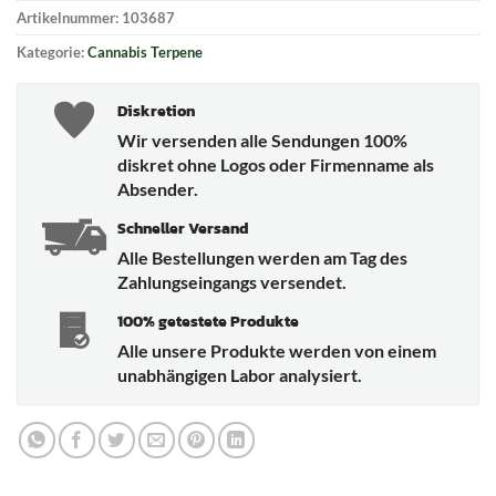
Artikelnummer:
103687
Kategorie:
Cannabis Terpene
Diskretion
Wir versenden alle Sendungen 100%
diskret ohne Logos oder Firmenname als
Absender.
Schneller Versand
Alle Bestellungen werden am Tag des
Zahlungseingangs versendet.
100% getestete Produkte
Alle unsere Produkte werden von einem
unabhängigen Labor analysiert.