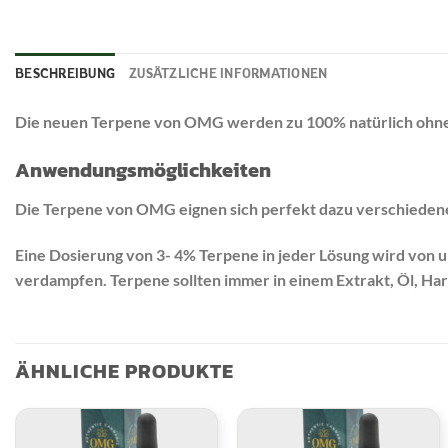
BESCHREIBUNG
ZUSÄTZLICHE INFORMATIONEN
Die neuen Terpene von OMG werden zu 100% natürlich ohne 
Anwendungsmöglichkeiten
Die Terpene von OMG eignen sich perfekt dazu verschiedene
Eine Dosierung von 3- 4% Terpene in jeder Lösung wird von
verdampfen. Terpene sollten immer in einem Extrakt, Öl, Har
ÄHNLICHE PRODUKTE