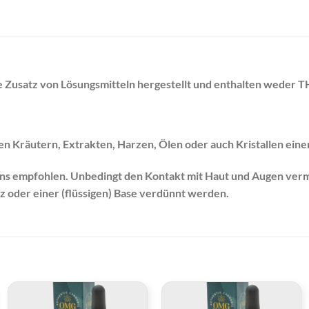
Zusatz von Lösungsmitteln hergestellt und enthalten weder 
n Kräutern, Extrakten, Harzen, Ölen oder auch Kristallen ein
 uns empfohlen. Unbedingt den Kontakt mit Haut und Augen ve
z oder einer (flüssigen) Base verdünnt werden.