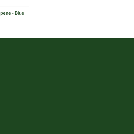
pene - Blue