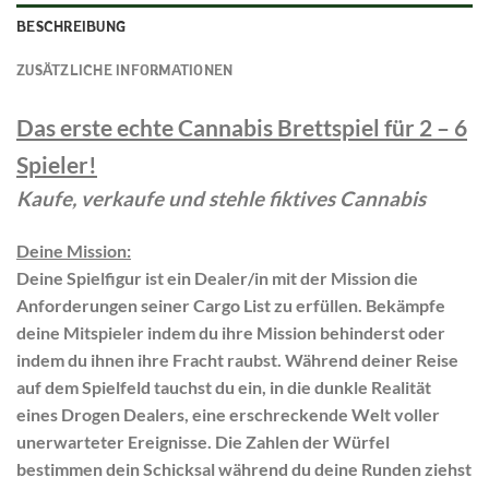
BESCHREIBUNG
ZUSÄTZLICHE INFORMATIONEN
Das erste echte Cannabis Brettspiel für 2 – 6
Spieler!
Kaufe, verkaufe und stehle fiktives Cannabis
Deine Mission:
Deine Spielfigur ist ein Dealer/in mit der Mission die
Anforderungen seiner Cargo List zu erfüllen. Bekämpfe
deine Mitspieler indem du ihre Mission behinderst oder
indem du ihnen ihre Fracht raubst. Während deiner Reise
auf dem Spielfeld tauchst du ein, in die dunkle Realität
eines Drogen Dealers, eine erschreckende Welt voller
unerwarteter Ereignisse. Die Zahlen der Würfel
bestimmen dein Schicksal während du deine Runden ziehst