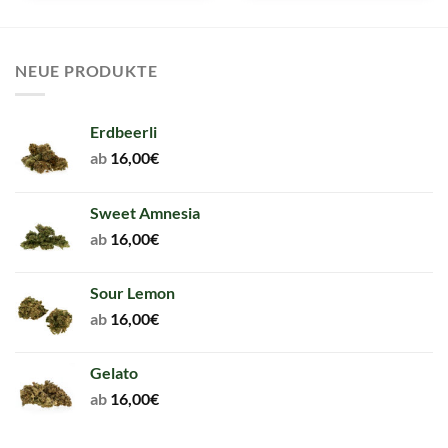
NEUE PRODUKTE
Erdbeerli
ab
16,00
€
Sweet Amnesia
ab
16,00
€
Sour Lemon
ab
16,00
€
Gelato
ab
16,00
€