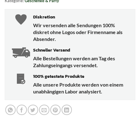
Kategorie:
Geschenke & Party
Diskretion
Wir versenden alle Sendungen 100%
diskret ohne Logos oder Firmenname als
Absender.
Schneller Versand
Alle Bestellungen werden am Tag des
Zahlungseingangs versendet.
100% getestete Produkte
Alle unsere Produkte werden von einem
unabhängigen Labor analysiert.