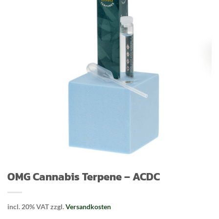
OMG Cannabis Terpene – ACDC
incl. 20% VAT
zzgl.
Versandkosten