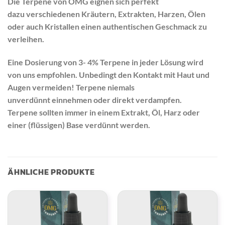
Die Terpene von OMG eignen sich perfekt
dazu verschiedenen Kräutern, Extrakten, Harzen, Ölen
oder auch Kristallen einen authentischen Geschmack zu
verleihen.
Eine Dosierung von 3- 4% Terpene in jeder Lösung wird
von uns empfohlen. Unbedingt den Kontakt mit Haut und
Augen vermeiden! Terpene niemals
unverdünnt einnehmen oder direkt verdampfen.
Terpene sollten immer in einem Extrakt, Öl, Harz oder
einer (flüssigen) Base verdünnt werden.
ÄHNLICHE PRODUKTE