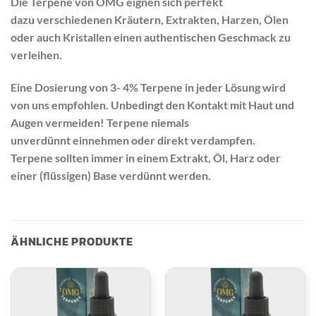
Die Terpene von OMG eignen sich perfekt
dazu verschiedenen Kräutern, Extrakten, Harzen, Ölen
oder auch Kristallen einen authentischen Geschmack zu
verleihen.
Eine Dosierung von 3- 4% Terpene in jeder Lösung wird
von uns empfohlen. Unbedingt den Kontakt mit Haut und
Augen vermeiden! Terpene niemals
unverdünnt einnehmen oder direkt verdampfen.
Terpene sollten immer in einem Extrakt, Öl, Harz oder
einer (flüssigen) Base verdünnt werden.
ÄHNLICHE PRODUKTE