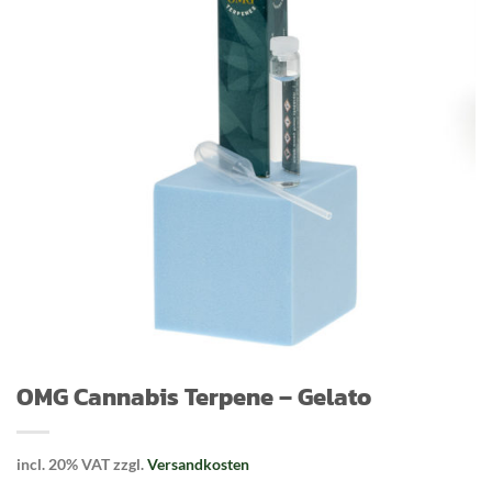
OMG Cannabis Terpene – Gelato
incl. 20% VAT
zzgl.
Versandkosten