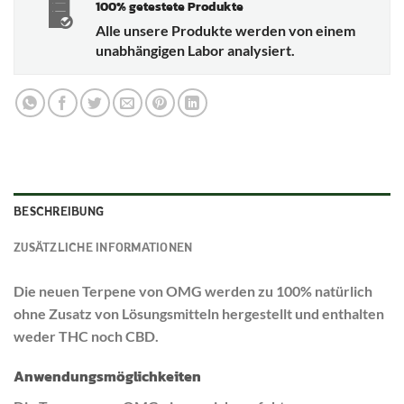
100% getestete Produkte
Alle unsere Produkte werden von einem
unabhängigen Labor analysiert.
BESCHREIBUNG
ZUSÄTZLICHE INFORMATIONEN
Die neuen Terpene von OMG werden zu 100% natürlich
ohne Zusatz von Lösungsmitteln hergestellt und enthalten
weder THC noch CBD.
Anwendungsmöglichkeiten