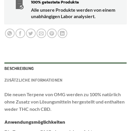
100% getestete Produkte
Alle unsere Produkte werden von einem
unabhängigen Labor analysiert.
BESCHREIBUNG
ZUSÄTZLICHE INFORMATIONEN
Die neuen Terpene von OMG werden zu 100% natürlich
ohne Zusatz von Lösungsmitteln hergestellt und enthalten
weder THC noch CBD.
Anwendungsmöglichkeiten