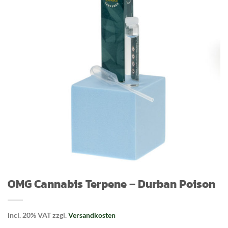
OMG Cannabis Terpene – Durban Poison
incl. 20% VAT
zzgl.
Versandkosten