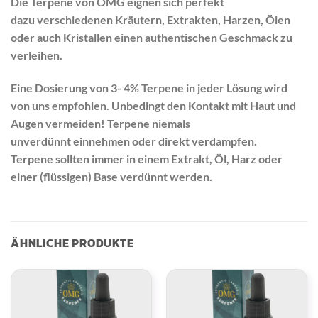
Die Terpene von OMG eignen sich perfekt
dazu verschiedenen Kräutern, Extrakten, Harzen, Ölen
oder auch Kristallen einen authentischen Geschmack zu
verleihen.
Eine Dosierung von 3- 4% Terpene in jeder Lösung wird
von uns empfohlen. Unbedingt den Kontakt mit Haut und
Augen vermeiden! Terpene niemals
unverdünnt einnehmen oder direkt verdampfen.
Terpene sollten immer in einem Extrakt, Öl, Harz oder
einer (flüssigen) Base verdünnt werden.
ÄHNLICHE PRODUKTE