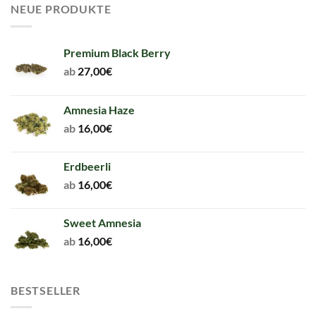
NEUE PRODUKTE
Premium Black Berry
ab
27,00
€
Amnesia Haze
ab
16,00
€
Erdbeerli
ab
16,00
€
Sweet Amnesia
ab
16,00
€
BESTSELLER