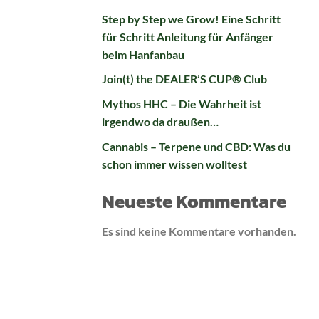
Step by Step we Grow! Eine Schritt
für Schritt Anleitung für Anfänger
beim Hanfanbau
Join(t) the DEALER’S CUP® Club
Mythos HHC – Die Wahrheit ist
irgendwo da draußen…
Cannabis – Terpene und CBD: Was du
schon immer wissen wolltest
Neueste Kommentare
Es sind keine Kommentare vorhanden.