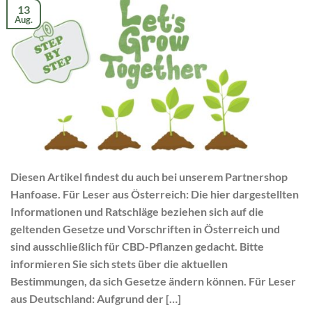
13
Aug.
Diesen Artikel findest du auch bei unserem Partnershop
Hanfoase. Für Leser aus Österreich: Die hier dargestellten
Informationen und Ratschläge beziehen sich auf die
geltenden Gesetze und Vorschriften in Österreich und
sind ausschließlich für CBD-Pflanzen gedacht. Bitte
informieren Sie sich stets über die aktuellen
Bestimmungen, da sich Gesetze ändern können. Für Leser
aus Deutschland: Aufgrund der […]