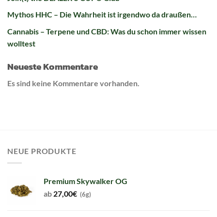
Mythos HHC – Die Wahrheit ist irgendwo da draußen…
Cannabis – Terpene und CBD: Was du schon immer wissen
wolltest
Neueste Kommentare
Es sind keine Kommentare vorhanden.
NEUE PRODUKTE
Premium Skywalker OG
ab
27,00
€
(6g)