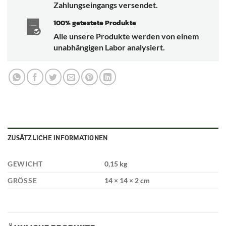
Zahlungseingangs versendet.
100% getestete Produkte
Alle unsere Produkte werden von einem
unabhängigen Labor analysiert.
ZUSÄTZLICHE INFORMATIONEN
GEWICHT
0,15 kg
GRÖSSE
14 × 14 × 2 cm