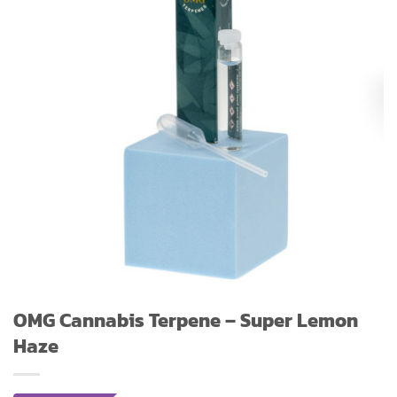
OMG Cannabis Terpene – Super Lemon
Haze