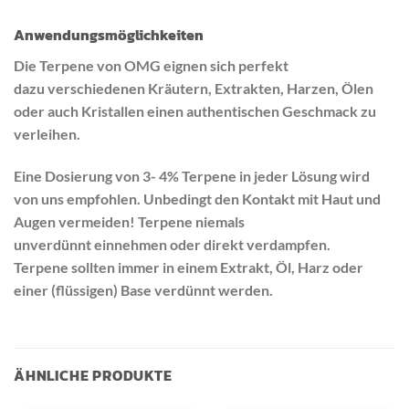
Anwendungsmöglichkeiten
Die Terpene von OMG eignen sich perfekt
dazu verschiedenen Kräutern, Extrakten, Harzen, Ölen
oder auch Kristallen einen authentischen Geschmack zu
verleihen.
Eine Dosierung von 3- 4% Terpene in jeder Lösung wird
von uns empfohlen. Unbedingt den Kontakt mit Haut und
Augen vermeiden! Terpene niemals
unverdünnt einnehmen oder direkt verdampfen.
Terpene sollten immer in einem Extrakt, Öl, Harz oder
einer (flüssigen) Base verdünnt werden.
ÄHNLICHE PRODUKTE