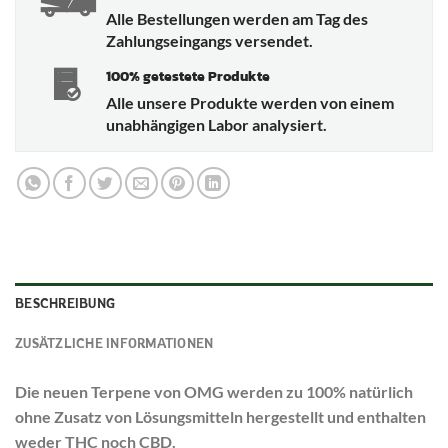
Alle Bestellungen werden am Tag des
Zahlungseingangs versendet.
100% getestete Produkte
Alle unsere Produkte werden von einem
unabhängigen Labor analysiert.
BESCHREIBUNG
ZUSÄTZLICHE INFORMATIONEN
Die neuen Terpene von OMG werden zu 100% natürlich
ohne Zusatz von Lösungsmitteln hergestellt und enthalten
weder THC noch CBD.