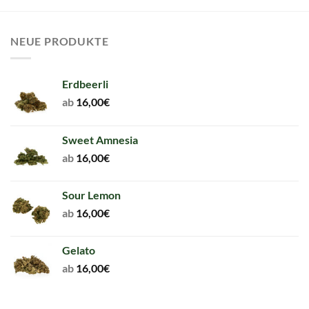
NEUE PRODUKTE
Erdbeerli
ab
16,00
€
Sweet Amnesia
ab
16,00
€
Sour Lemon
ab
16,00
€
Gelato
ab
16,00
€