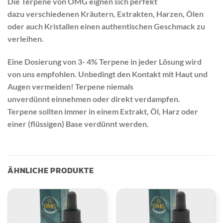
Die Terpene von OMG eignen sich perfekt
dazu verschiedenen Kräutern, Extrakten, Harzen, Ölen
oder auch Kristallen einen authentischen Geschmack zu
verleihen.
Eine Dosierung von 3- 4% Terpene in jeder Lösung wird
von uns empfohlen. Unbedingt den Kontakt mit Haut und
Augen vermeiden! Terpene niemals
unverdünnt einnehmen oder direkt verdampfen.
Terpene sollten immer in einem Extrakt, Öl, Harz oder
einer (flüssigen) Base verdünnt werden.
ÄHNLICHE PRODUKTE