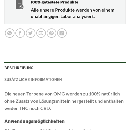
100% getestete Produkte
Alle unsere Produkte werden von einem
unabhängigen Labor analysiert.
BESCHREIBUNG
ZUSÄTZLICHE INFORMATIONEN
Die neuen Terpene von OMG werden zu 100% natürlich
ohne Zusatz von Lösungsmitteln hergestellt und enthalten
weder THC noch CBD.
Anwendungsmöglichkeiten