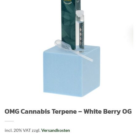
OMG Cannabis Terpene – White Berry OG
incl. 20% VAT
zzgl.
Versandkosten