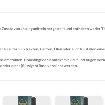
Zusatz von Lösungsmitteln hergestellt und enthalten weder 
n Kräutern, Extrakten, Harzen, Ölen oder auch Kristallen ein
 uns empfohlen. Unbedingt den Kontakt mit Haut und Augen ve
z oder einer (flüssigen) Base verdünnt werden.