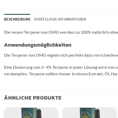
BESCHREIBUNG
ZUSÄTZLICHE INFORMATIONEN
Die neuen Terpene von OMG werden zu 100% natürlich ohne 
Anwendungsmöglichkeiten
Die Terpene von OMG eignen sich perfekt dazu verschiedene
Eine Dosierung von 3- 4% Terpene in jeder Lösung wird von
verdampfen. Terpene sollten immer in einem Extrakt, Öl, Har
ÄHNLICHE PRODUKTE