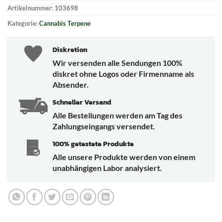
Artikelnummer:
103698
Kategorie:
Cannabis Terpene
Diskretion
Wir versenden alle Sendungen 100%
diskret ohne Logos oder Firmenname als
Absender.
Schneller Versand
Alle Bestellungen werden am Tag des
Zahlungseingangs versendet.
100% getestete Produkte
Alle unsere Produkte werden von einem
unabhängigen Labor analysiert.