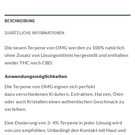
BESCHREIBUNG
ZUSÄTZLICHE INFORMATIONEN
Die neuen Terpene von OMG werden zu 100% natürlich
ohne Zusatz von Lösungsmitteln hergestellt und enthalten
weder THC noch CBD.
Anwendungsmöglichkeiten
Die Terpene von OMG eignen sich perfekt
dazu verschiedenen Kräutern, Extrakten, Harzen, Ölen
oder auch Kristallen einen authentischen Geschmack zu
verleihen.
Eine Dosierung von 3- 4% Terpene in jeder Lösung wird
von uns empfohlen. Unbedingt den Kontakt mit Haut und