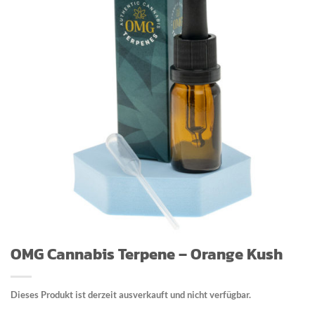
OMG Cannabis Terpene – Orange Kush
Dieses Produkt ist derzeit ausverkauft und nicht verfügbar.