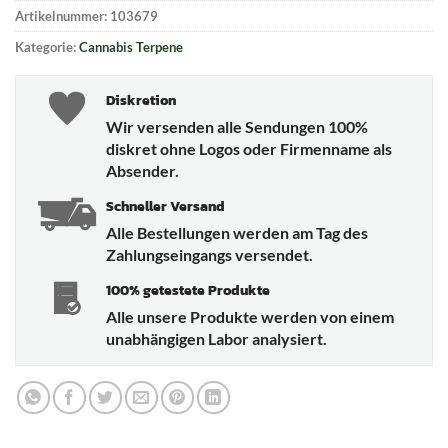
Artikelnummer:
103679
Kategorie:
Cannabis Terpene
Diskretion
Wir versenden alle Sendungen 100%
diskret ohne Logos oder Firmenname als
Absender.
Schneller Versand
Alle Bestellungen werden am Tag des
Zahlungseingangs versendet.
100% getestete Produkte
Alle unsere Produkte werden von einem
unabhängigen Labor analysiert.