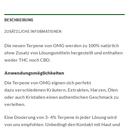
BESCHREIBUNG
ZUSÄTZLICHE INFORMATIONEN
Die neuen Terpene von OMG werden zu 100% natürlich
ohne Zusatz von Lösungsmitteln hergestellt und enthalten
weder THC noch CBD.
Anwendungsmöglichkeiten
Die Terpene von OMG eignen sich perfekt
dazu verschiedenen Kräutern, Extrakten, Harzen, Ölen
oder auch Kristallen einen authentischen Geschmack zu
verleihen.
Eine Dosierung von 3- 4% Terpene in jeder Lösung wird
von uns empfohlen. Unbedingt den Kontakt mit Haut und