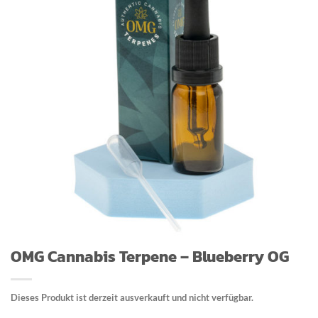
OMG Cannabis Terpene – Blueberry OG
Dieses Produkt ist derzeit ausverkauft und nicht verfügbar.