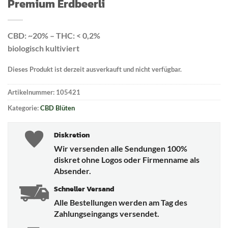
Premium Erdbeerli
CBD: ~20% – THC: < 0,2%
biologisch kultiviert
Dieses Produkt ist derzeit ausverkauft und nicht verfügbar.
Artikelnummer:
105421
Kategorie:
CBD Blüten
Diskretion
Wir versenden alle Sendungen 100%
diskret ohne Logos oder Firmenname als
Absender.
Schneller Versand
Alle Bestellungen werden am Tag des
Zahlungseingangs versendet.