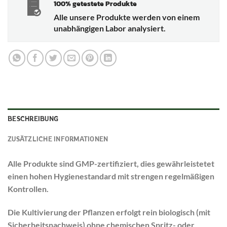
100% getestete Produkte
Alle unsere Produkte werden von einem
unabhängigen Labor analysiert.
BESCHREIBUNG
ZUSÄTZLICHE INFORMATIONEN
Alle Produkte sind GMP-zertifiziert, dies gewährleistetet
einen hohen Hygienestandard mit strengen regelmäßigen
Kontrollen.
Die Kultivierung der Pflanzen erfolgt rein biologisch (mit
Sicherheitsnachweis) ohne chemischen Spritz- oder