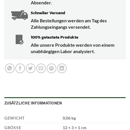
Absender.
Schneller Versand
Alle Bestellungen werden am Tag des
Zahlungseingangs versendet.
100% getestete Produkte
Alle unsere Produkte werden von einem
unabhängigen Labor analysiert.
ZUSÄTZLICHE INFORMATIONEN
GEWICHT
0,06 kg
GRÖSSE
12 × 3 × 1 cm