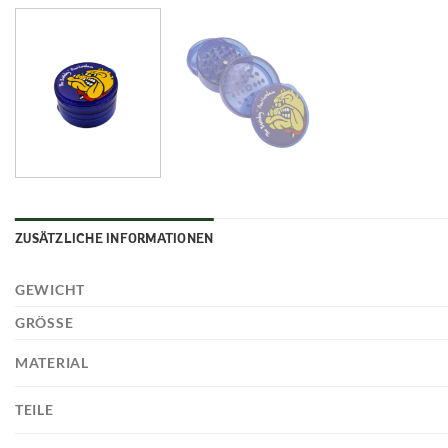
ZUSÄTZLICHE INFORMATIONEN
GEWICHT
GRÖSSE
MATERIAL
TEILE