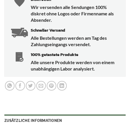
Wir versenden alle Sendungen 100%
diskret ohne Logos oder Firmenname als
Absender.
Schneller Versand
Alle Bestellungen werden am Tag des
Zahlungseingangs versendet.
100% getestete Produkte
Alle unsere Produkte werden von einem
unabhängigen Labor analysiert.
ZUSÄTZLICHE INFORMATIONEN